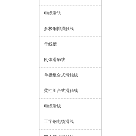
电缆滑轨
多极铜排滑触线
母线槽
刚体滑触线
单极组合式滑触线
柔性组合式滑触线
电缆滑线
工字钢电缆滑线