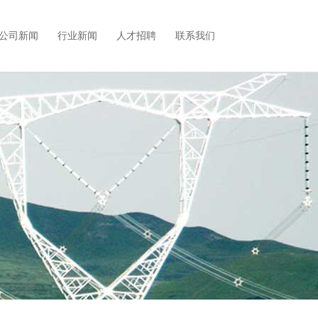
公司新闻
行业新闻
人才招聘
联系我们