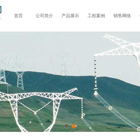
首页
公司简介
产品展示
工程案例
销售网络
1
2