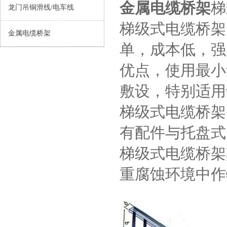
金属电缆桥架
梯
龙门吊铜滑线/电车线
梯级式电缆桥架
金属电缆桥架
单，成本低，强
优点，使用最小
敷设，特别适用
梯级式电缆桥架
有配件与托盘式
梯级式电缆桥架
重腐蚀环境中作