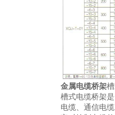
金属电缆桥架
槽
槽式电缆桥架是
电缆、通信电缆