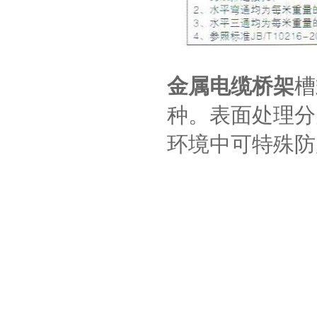
金属电缆桥架
槽
种。表面处理分
环境中可特殊防