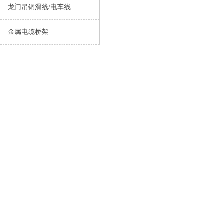
龙门吊铜滑线/电车线
金属电缆桥架