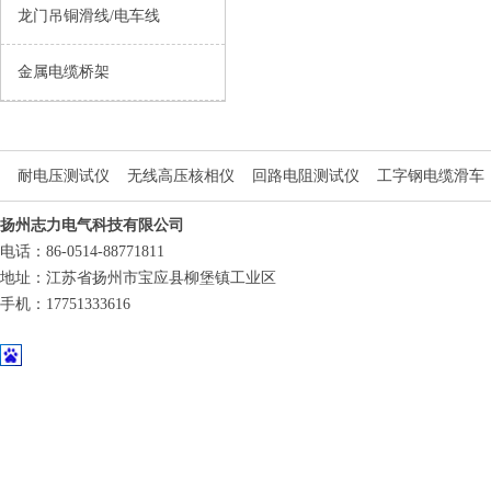
龙门吊铜滑线/电车线
金属电缆桥架
耐电压测试仪
无线高压核相仪
回路电阻测试仪
工字钢电缆滑车
扬州志力电气科技有限公司
电话：86-0514-88771811
地址：江苏省扬州市宝应县柳堡镇工业区
手机：17751333616