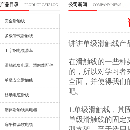
产品目录
公司新闻
PRODUCT CATALOG
COMPANY NEWS
安全滑触线
多极管式滑触线
讲讲单级滑触线产
工字钢电缆滑车
在滑触线的一些种
滑触线集电器、滑触线配件
的，所以对学习者
全面，并使得我们
单极安全滑触线
吧。
移动电缆滑线
1.单级滑触线，
钢体滑触线集电器
单级滑触线的固定
扁平橡套软电缆
型支架。至于选用