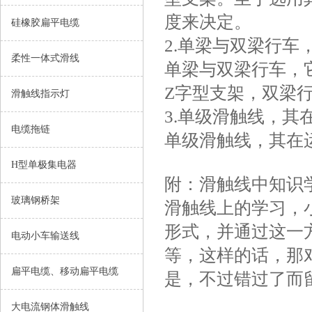
度来决定。
硅橡胶扁平电缆
2.单梁与双梁行
柔性一体式滑线
单梁与双梁行车，
Z字型支架，双梁
滑触线指示灯
3.单级滑触线，
电缆拖链
单级滑触线，其在
H型单极集电器
附：滑触线中知识
玻璃钢桥架
滑触线上的学习，
形式，并通过这一
电动小车输送线
等，这样的话，那
扁平电缆、移动扁平电缆
是，不过错过了而
大电流钢体滑触线