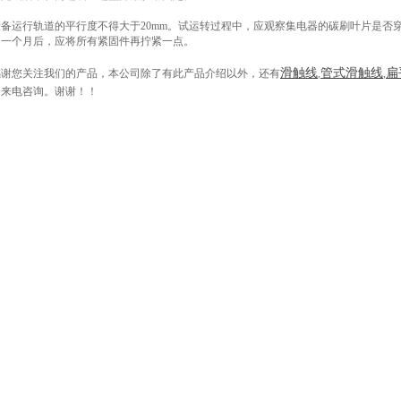
设备运行轨道的平行度不得大于
20mm。试运转过程中，应观察集电器的碳刷叶片是
用一个月后，应将所有紧固件再拧紧一点。
滑触线
管式滑触线
扁
感谢您关注我们的产品，本公司除了有此产品介绍以外，还有
,
,
迎来电咨询。谢谢！！