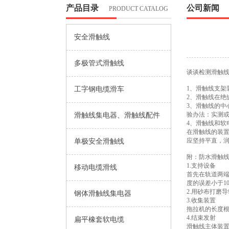
产品目录
公司新闻
PRODUCT CATALOG
安全滑触线
多极管式滑触线
谈谈检测滑触
1、滑触线支架
工字钢电缆滑车
2、滑触线在
3、滑触线的中
验办法：实测
滑触线集电器、滑触线配件
4、滑触线和软
在滑触线的装
应坚持平直，
单极安全滑触线
附：防水滑触
1.支持设备
移动电缆滑线
首先在轨道两
度的误差小于
1
2.用砂布打磨
钢体滑触线集电器
3.收集装置
拖拉机的长度
4.结束发射
扁平橡套软电缆
滑触线主体装